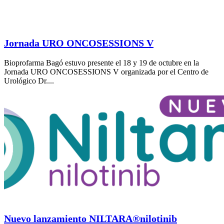
Jornada URO ONCOSESSIONS V
Bioprofarma Bagó estuvo presente el 18 y 19 de octubre en la
Jornada URO ONCOSESSIONS V organizada por el Centro de
Urológico Dr....
Nuevo lanzamiento NILTARA®nilotinib