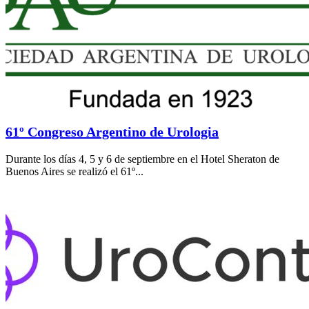
61º Congreso Argentino de Urologia
Durante los días 4, 5 y 6 de septiembre en el Hotel Sheraton de
Buenos Aires se realizó el 61º...