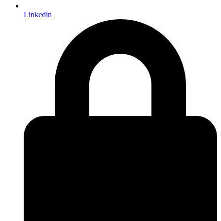
Linkedin