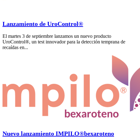
Lanzamiento de UroControl®
El martes 3 de septiembre lanzamos un nuevo producto
UroControl®, un test innovador para la detección temprana de
recaídas en...
Nuevo lanzamiento IMPILO®bexaroteno