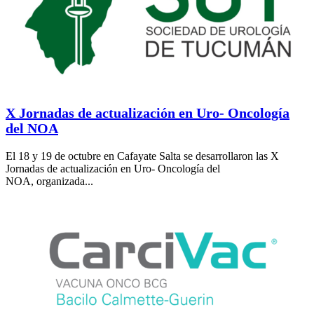
X Jornadas de actualización en Uro- Oncología
del NOA
El 18 y 19 de octubre en Cafayate Salta se desarrollaron las X
Jornadas de actualización en Uro- Oncología del
NOA, organizada...