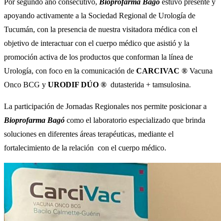
Por segundo año consecutivo,
Bioprofarma Bagó
estuvo presente y
apoyando activamente a la Sociedad Regional de Urología de
Tucumán, con la presencia de nuestra visitadora médica con el
objetivo de interactuar con el cuerpo médico que asistió y la
promoción activa de los productos que conforman la línea de
Urología, con foco en la comunicación de
CARCIVAC
®
Vacuna
Onco BCG y
URODIF DÚO ®
dutasterida + tamsulosina.
La participación de Jornadas Regionales nos permite posicionar a
Bioprofarma Bagó
como el laboratorio especializado que brinda
soluciones en diferentes áreas terapéuticas, mediante el
fortalecimiento de la relación con el cuerpo médico.