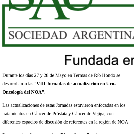
Durante los días 27 y 28 de Mayo en Termas de Río Hondo se
desarrollaron las “
VIII Jornadas de actualización en Uro-
Oncología del NOA”.
Las actualizaciones de estas Jornadas estuvieron enfocadas en los
tratamientos en Cáncer de Próstata y Cáncer de Vejiga, con
diferentes espacios de discusión de referentes en la región de NOA.