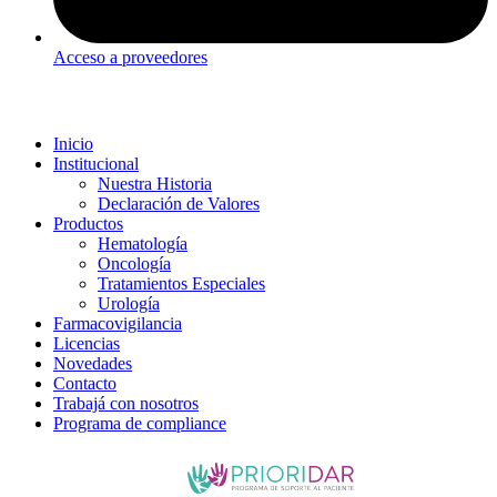
Acceso a proveedores
Inicio
Institucional
Nuestra Historia
Declaración de Valores
Productos
Hematología
Oncología
Tratamientos Especiales
Urología
Farmacovigilancia
Licencias
Novedades
Contacto
Trabajá con nosotros
Programa de compliance