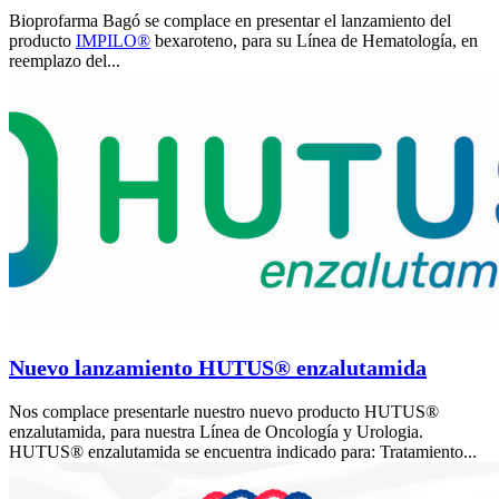
Bioprofarma Bagó se complace en presentar el lanzamiento del
producto
IMPILO®
bexaroteno, para su Línea de Hematología, en
reemplazo del...
Nuevo lanzamiento HUTUS® enzalutamida
Nos complace presentarle nuestro nuevo producto HUTUS®
enzalutamida, para nuestra Línea de Oncología y Urologia.
HUTUS® enzalutamida se encuentra indicado para: Tratamiento...