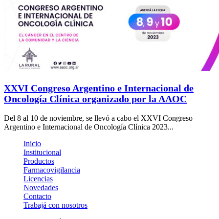
XXVI Congreso Argentino e Internacional de
Oncología Clínica organizado por la AAOC
Del 8 al 10 de noviembre, se llevó a cabo el XXVI Congreso
Argentino e Internacional de Oncología Clínica 2023...
Inicio
Institucional
Productos
Farmacovigilancia
Licencias
Novedades
Contacto
Trabajá con nosotros