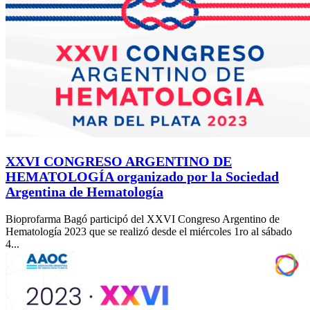
XXVI CONGRESO ARGENTINO DE
HEMATOLOGÍA organizado por la Sociedad
Argentina de Hematología
Bioprofarma Bagó participó del XXVI Congreso Argentino de
Hematología 2023 que se realizó desde el miércoles 1ro al sábado
4...