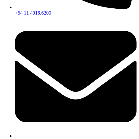
+54 11 4016.6200