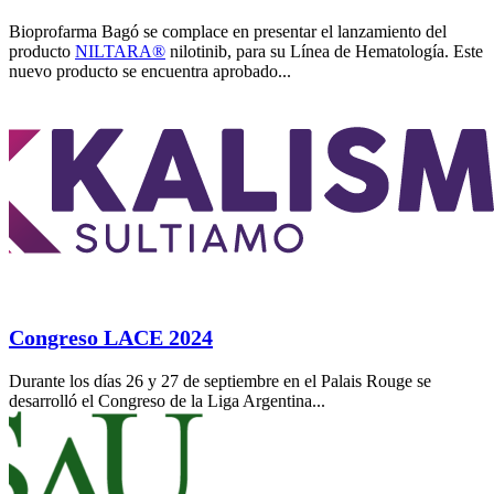
Bioprofarma Bagó se complace en presentar el lanzamiento del
producto
NILTARA®
nilotinib, para su Línea de Hematología. Este
nuevo producto se encuentra aprobado...
Congreso LACE 2024
Durante los días 26 y 27 de septiembre en el Palais Rouge se
desarrolló el Congreso de la Liga Argentina...