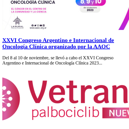
XXVI Congreso Argentino e Internacional de
Oncología Clínica organizado por la AAOC
Del 8 al 10 de noviembre, se llevó a cabo el XXVI Congreso
Argentino e Internacional de Oncología Clínica 2023...