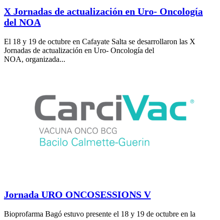
X Jornadas de actualización en Uro- Oncología
del NOA
El 18 y 19 de octubre en Cafayate Salta se desarrollaron las X
Jornadas de actualización en Uro- Oncología del
NOA, organizada...
Jornada URO ONCOSESSIONS V
Bioprofarma Bagó estuvo presente el 18 y 19 de octubre en la