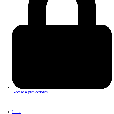
Acceso a proveedores
Inicio