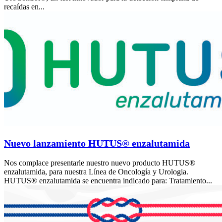
recaídas en...
Nuevo lanzamiento HUTUS® enzalutamida
Nos complace presentarle nuestro nuevo producto HUTUS®
enzalutamida, para nuestra Línea de Oncología y Urologia.
HUTUS® enzalutamida se encuentra indicado para: Tratamiento...