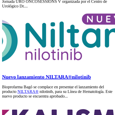
Jornada URO ONCOSESSIONS V organizada por el Centro de
Urológico Dr....
Nuevo lanzamiento NILTARA®nilotinib
Bioprofarma Bagó se complace en presentar el lanzamiento del
producto
NILTARA®
nilotinib, para su Línea de Hematología. Este
nuevo producto se encuentra aprobado...