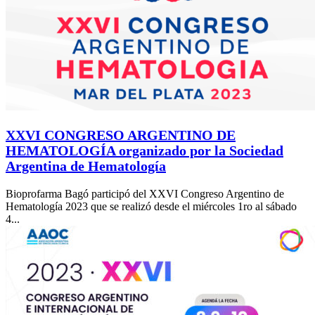
XXVI CONGRESO ARGENTINO DE
HEMATOLOGÍA organizado por la Sociedad
Argentina de Hematología
Bioprofarma Bagó participó del XXVI Congreso Argentino de
Hematología 2023 que se realizó desde el miércoles 1ro al sábado
4...