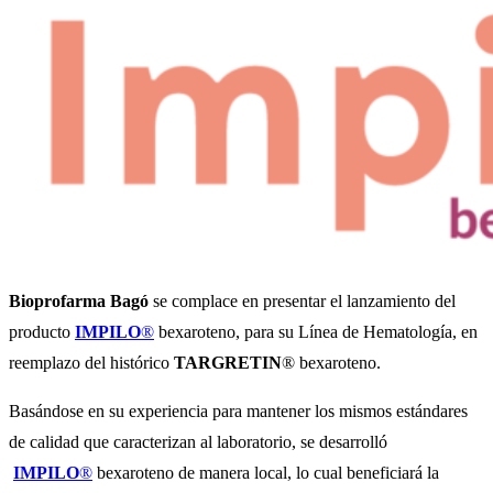
Bioprofarma Bagó
se complace en presentar el lanzamiento del
producto
IMPILO
®
bexaroteno, para su Línea de Hematología, en
reemplazo del histórico
TARGRETIN
® bexaroteno.
Basándose en su experiencia para mantener los mismos estándares
de calidad que caracterizan al laboratorio, se desarrolló
IMPILO
®
bexaroteno de manera local, lo cual beneficiará la