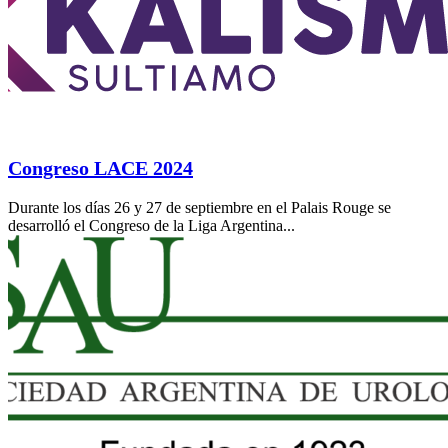
Congreso LACE 2024
Durante los días 26 y 27 de septiembre en el Palais Rouge se
desarrolló el Congreso de la Liga Argentina...