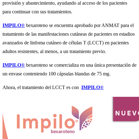
provisión y abastecimiento, ayudando al acceso de los pacientes
para continuar con sus tratamientos.
IMPILO
®
bexaroteno se encuentra aprobado por ANMAT para el
tratamiento de las manifestaciones cutáneas de pacientes en estadios
avanzados de linfoma cutáneo de células T (LCCT) en pacientes
adultos resistentes, al menos, a un tratamiento previo.
IMPILO
®
bexaroteno se comercializa en una única presentación de
un envase conteniendo 100 cápsulas blandas de 75 mg.
Ahora, el tratamiento del LCCT es con
IMPILO
®