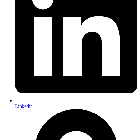
Linkedin