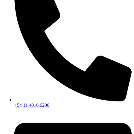
+54 11 4016.6200